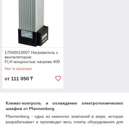
17040010007 Нагреватель с
вентилятором
FLH мощностью нагрева 400
Нет в наличии
111 050
от
₸
Климат-контроль и охлаждение электротехнических
шкафов от
Pfannenberg
Pfannenberg - одна из немногих компаний в мире, которая
разрабатывает и производит весь спектр оборудования для
управления климатом в промышленности. Таким образом,