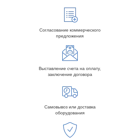
Согласование коммерческого
предложения
Выставление счета на оплату,
заключение договора
Самовывоз или доставка
оборудования