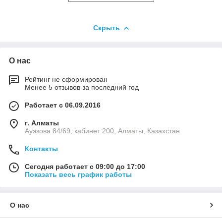
Скрыть
О нас
Рейтинг не сформирован
Менее 5 отзывов за последний год
Работает с 06.09.2016
г. Алматы
Ауэзова 84/69, кабинет 200, Алматы, Казахстан
Контакты
Сегодня работает с 09:00 до 17:00
Показать весь график работы
О нас