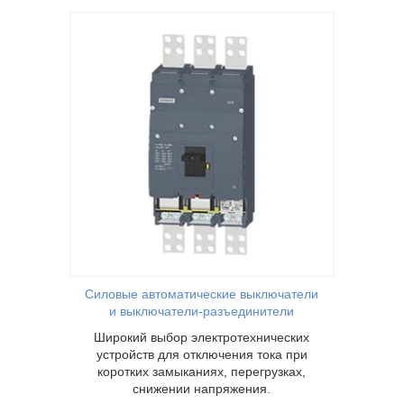
ческих
а при
зках,
Силовые автоматические выключатели
и выключатели-разъединители
Широкий выбор электротехнических
устройств для отключения тока при
коротких замыканиях, перегрузках,
снижении напряжения.