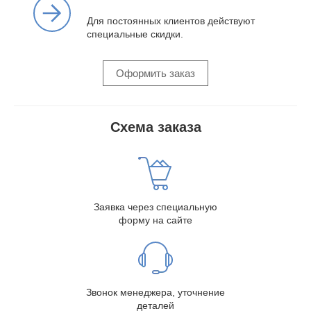
Для постоянных клиентов действуют
специальные скидки.
Оформить заказ
Схема заказа
Заявка через специальную
форму на сайте
Звонок менеджера, уточнение
деталей