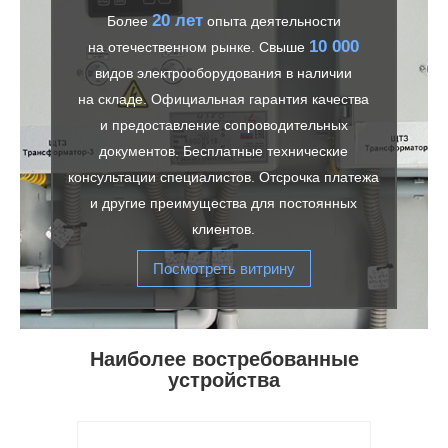
20 лет
Более
опыта деятельности
10 000
на отечественном рынке. Свыше
видов электрооборудования в наличии
на складе. Официальная гарантия качества
и предоставление сопроводительных
документов. Бесплатные технические
консультации специалистов. Отсрочка платежа
и другие преимущества для постоянных
клиентов.
Посмотреть витрину
Наиболее востребованные
устройства