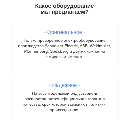
Какое оборудование
мы предлагаем?
- Оригинальное -
Только проверенное электрооборудование
производства Schneider Electric, ABB, Weidmuller,
Pfannenberg, Spelsberg и других компаний
с мировым именем.
- Надежное -
На весь модельный ряд устройств
распространяется официальная гарантия
качества, срок которой зависит от политики
производителя.