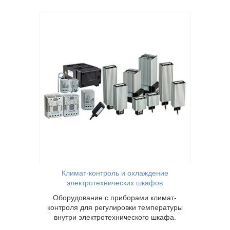
лимат-
Климат-контроль и охлаждение
электротехнических шкафов
Оборудование с приборами климат-
контроля для регулировки температуры
внутри электротехнического шкафа.