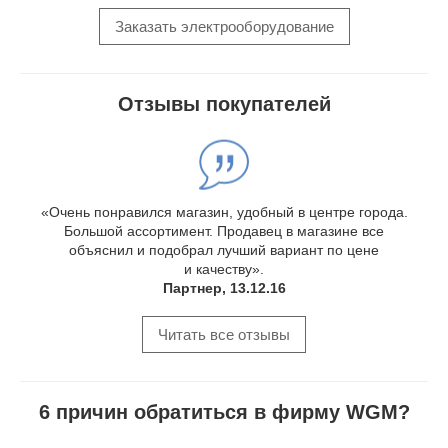
Заказать электрооборудование
Отзывы покупателей
«Очень понравился магазин, удобный в центре города.
Большой ассортимент. Продавец в магазине все
объяснил и подобрал лучший вариант по цене
и качеству».
Партнер, 13.12.16
Читать все отзывы
6 причин обратиться в фирму WGM?