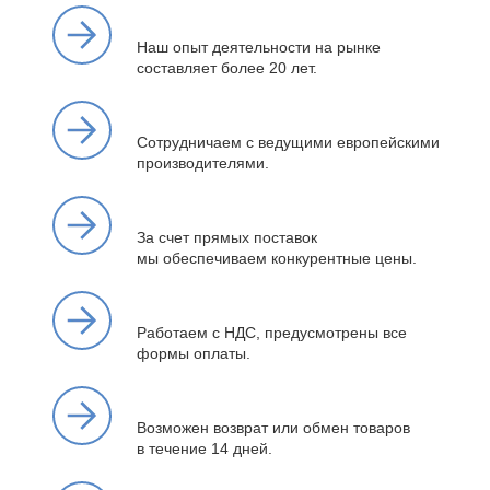
Наш опыт деятельности на рынке
составляет более 20 лет.
Сотрудничаем с ведущими европейскими
производителями.
За счет прямых поставок
мы обеспечиваем конкурентные цены.
Работаем с НДС, предусмотрены все
формы оплаты.
Возможен возврат или обмен товаров
в течение 14 дней.