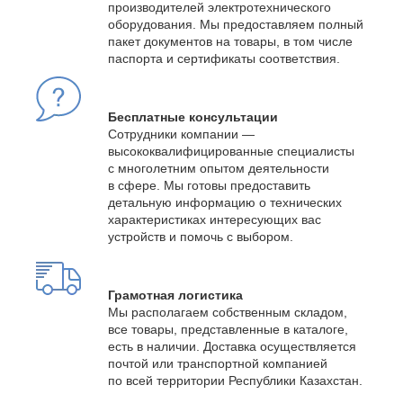
производителей электротехнического
оборудования. Мы предоставляем полный
пакет документов на товары, в том числе
паспорта и сертификаты соответствия.
Бесплатные консультации
Сотрудники компании —
высококвалифицированные специалисты
с многолетним опытом деятельности
в сфере. Мы готовы предоставить
детальную информацию о технических
характеристиках интересующих вас
устройств и помочь с выбором.
Грамотная логистика
Мы располагаем собственным складом,
все товары, представленные в каталоге,
есть в наличии. Доставка осуществляется
почтой или транспортной компанией
по всей территории Республики Казахстан.