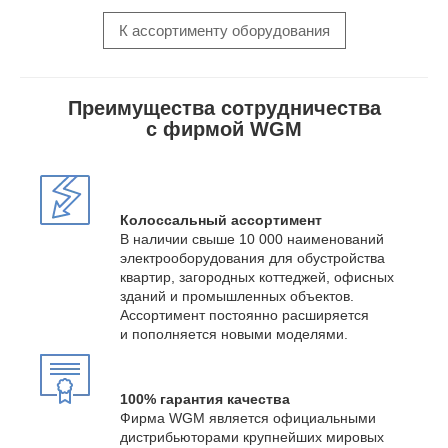
К ассортименту оборудования
Преимущества сотрудничества
с фирмой WGM
Колоссальный ассортимент
В наличии свыше 10 000 наименований
электрооборудования для обустройства
квартир, загородных коттеджей, офисных
зданий и промышленных объектов.
Ассортимент постоянно расширяется
и пополняется новыми моделями.
100% гарантия качества
Фирма WGM является официальными
дистрибьюторами крупнейших мировых