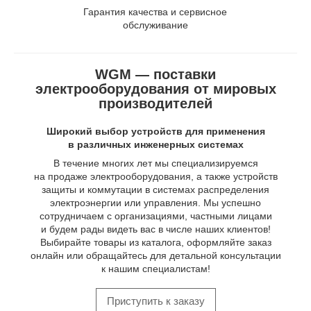
Гарантия качества и сервисное
обслуживание
WGM — поставки
электрооборудования от мировых
производителей
Широкий выбор устройств для применения
в различных инженерных системах
В течение многих лет мы специализируемся
на продаже электрооборудования, а также устройств
защиты и коммутации в системах распределения
электроэнергии или управления. Мы успешно
сотрудничаем с организациями, частными лицами
и будем рады видеть вас в числе наших клиентов!
Выбирайте товары из каталога, оформляйте заказ
онлайн или обращайтесь для детальной консультации
к нашим специалистам!
Приступить к заказу