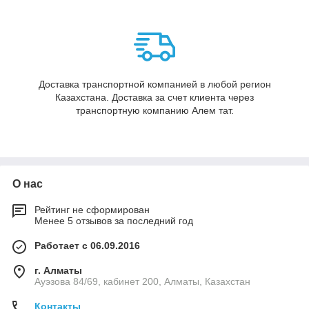
Доставка транспортной компанией в любой регион
Казахстана. Доставка за счет клиента через
транспортную компанию Алем тат.
О нас
Рейтинг не сформирован
Менее 5 отзывов за последний год
Работает с 06.09.2016
г. Алматы
Ауэзова 84/69, кабинет 200, Алматы, Казахстан
Контакты