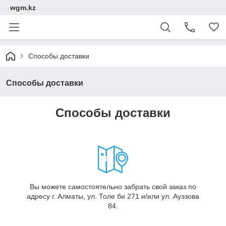
wgm.kz
Способы доставки
Способы доставки
Способы доставки
Вы можете самостоятельно забрать свой заказ по
адресу г. Алматы, ул. Толе би 271 и/или ул. Ауэзова
84.