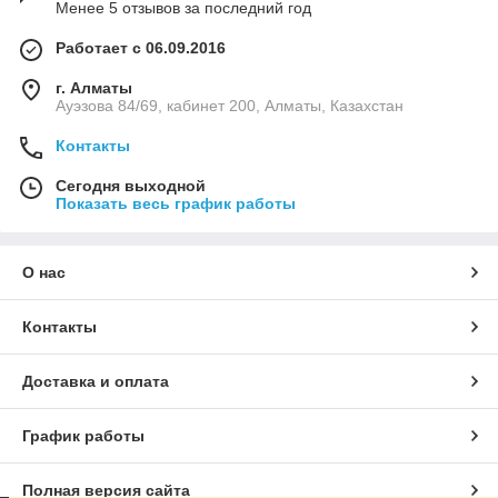
Менее 5 отзывов за последний год
Работает с 06.09.2016
г. Алматы
Ауэзова 84/69, кабинет 200, Алматы, Казахстан
Контакты
Сегодня выходной
Показать весь график работы
О нас
Контакты
Доставка и оплата
График работы
Полная версия сайта