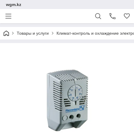
wgm.kz
Товары и услуги
Климат-контроль и охлаждение электр