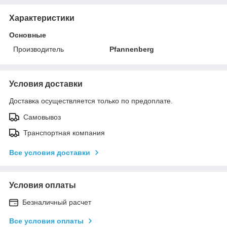
Характеристики
Основные
Производитель
Pfannenberg
Условия доставки
Доставка осуществляется только по предоплате.
Самовывоз
Транспортная компания
Все условия доставки
Условия оплаты
Безналичный расчет
Все условия оплаты