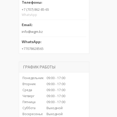
+7 (707) 862-85-65
WhatsApp
info@wgm.kz
+77078628565
ГРАФИК РАБОТЫ
Понедельник
09:00
17:00
Вторник
09:00
17:00
Среда
09:00
17:00
Четверг
09:00
17:00
Пятница
09:00
17:00
Суббота
Выходной
Воскресенье
Выходной