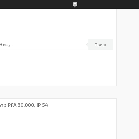
Поиск
р PFA 30.000, IP 54