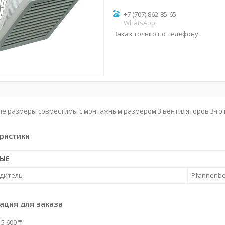
+7 (707) 862-85-65
WhatsApp
Заказ только по телефону
 размеры совместимы с монтажным размером 3 вентиляторов 3-го и
ристики
НЫЕ
дитель
Pfannenbe
ция для заказа
5 600 ₸