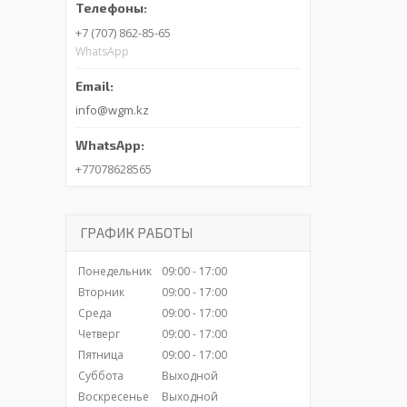
+7 (707) 862-85-65
WhatsApp
info@wgm.kz
+77078628565
ГРАФИК РАБОТЫ
Понедельник
09:00
17:00
Вторник
09:00
17:00
Среда
09:00
17:00
Четверг
09:00
17:00
Пятница
09:00
17:00
Суббота
Выходной
Воскресенье
Выходной