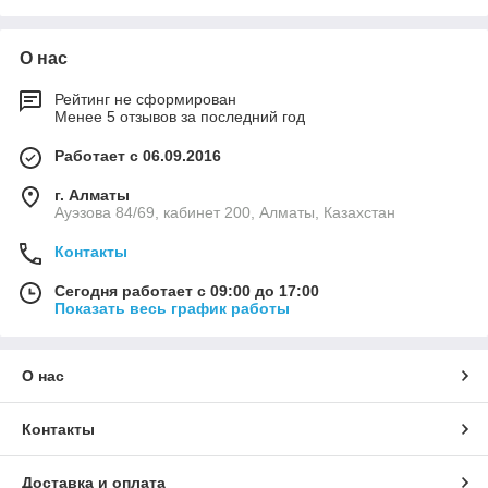
О нас
Рейтинг не сформирован
Менее 5 отзывов за последний год
Работает с 06.09.2016
г. Алматы
Ауэзова 84/69, кабинет 200, Алматы, Казахстан
Контакты
Сегодня работает с 09:00 до 17:00
Показать весь график работы
О нас
Контакты
Доставка и оплата