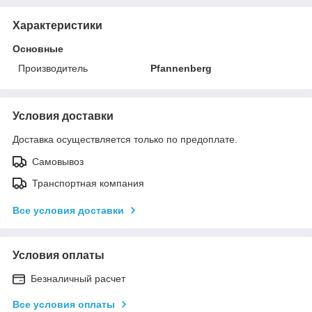
Характеристики
Основные
Производитель
Pfannenberg
Условия доставки
Доставка осуществляется только по предоплате.
Самовывоз
Транспортная компания
Все условия доставки
Условия оплаты
Безналичный расчет
Все условия оплаты