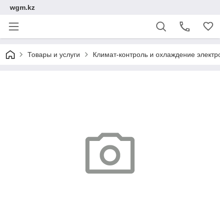
wgm.kz
Товары и услуги
Климат-контроль и охлаждение электр