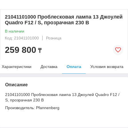
21041101000 Проблесковая лампа 13 Джоулей
Quadro F12 / S, прозрачная 230 В
В наличии
Код: 21041101000
Розница
259 800
₸
Характеристики
Доставка
Оплата
Условия возврата
Описание
21041101000 Проблесковая лампа 13 Джоулей Quadro F12 /
S, прозрачная 230 В
Производитель: Pfannenberg