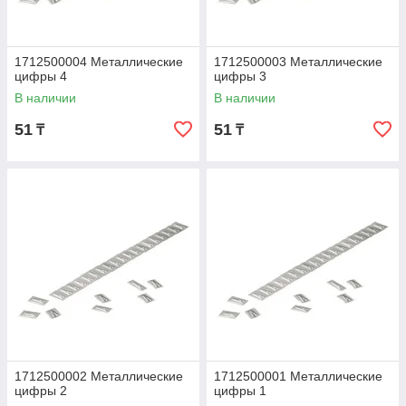
1712500004 Металлические
1712500003 Металлические
цифры 4
цифры 3
В наличии
В наличии
51
51
₸
₸
1712500002 Металлические
1712500001 Металлические
цифры 2
цифры 1