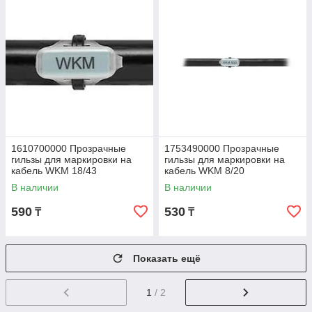
1610700000 Прозрачные
1753490000 Прозрачные
гильзы для маркировки на
гильзы для маркировки на
кабель WKM 18/43
кабель WKM 8/20
В наличии
В наличии
590
530
₸
₸
Показать ещё
1
/ 2