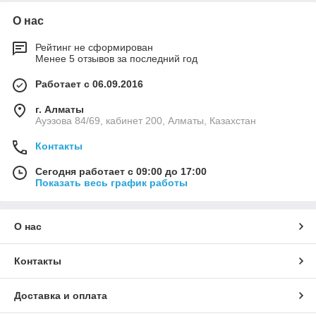
О нас
Рейтинг не сформирован
Менее 5 отзывов за последний год
Работает с 06.09.2016
г. Алматы
Ауэзова 84/69, кабинет 200, Алматы, Казахстан
Контакты
Сегодня работает с 09:00 до 17:00
Показать весь график работы
О нас
Контакты
Доставка и оплата