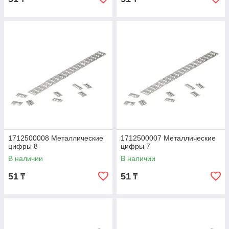
1712500008 Металлические
1712500007 Металлические
цифры 8
цифры 7
В наличии
В наличии
51
51
₸
₸