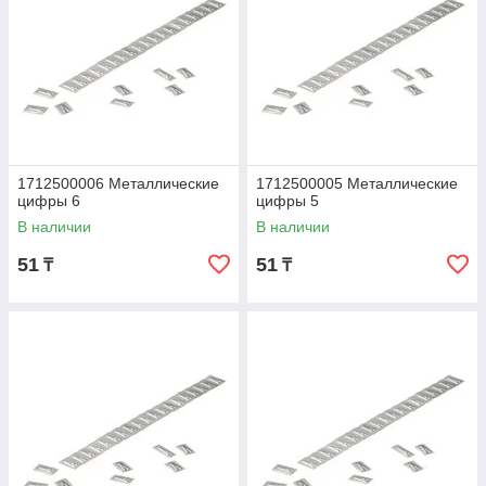
1712500006 Металлические
1712500005 Металлические
цифры 6
цифры 5
В наличии
В наличии
51
51
₸
₸