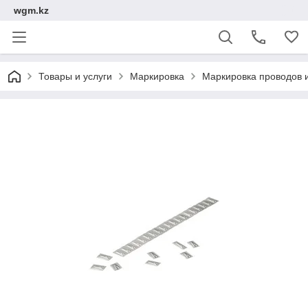
wgm.kz
Товары и услуги
Маркировка
Маркировка проводов 