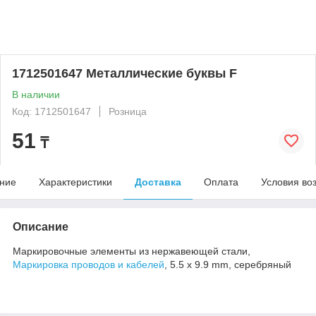
1712501647 Металлические буквы F
В наличии
Код: 1712501647
Розница
51
₸
ние
Характеристики
Доставка
Оплата
Условия во
Описание
Маркировочные элементы из нержавеющей стали,
Маркировка проводов и кабелей
, 5.5 x 9.9 mm, серебряный