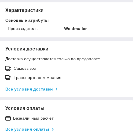
Характеристики
Основные атрибуты
Производитель
Weidmuller
Условия доставки
Доставка осуществляется только по предоплате.
Самовывоз
Транспортная компания
Все условия доставки
Условия оплаты
Безналичный расчет
Все условия оплаты