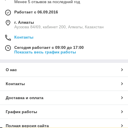
Менее 5 отзывов за последний год
Работает с 06.09.2016
г. Алматы
Ауэзова 84/69, кабинет 200, Алматы, Казахстан
Контакты
Сегодня работает с 09:00 до 17:00
Показать весь график работы
О нас
Контакты
Доставка и оплата
График работы
Полная версия сайта