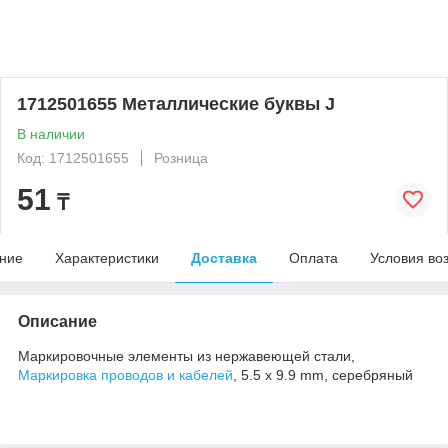
1712501655 Металлические буквы J
В наличии
Код: 1712501655
Розница
51
₸
ние
Характеристики
Доставка
Оплата
Условия во
Описание
Маркировочные элементы из нержавеющей стали,
Маркировка проводов и кабелей
, 5.5 x 9.9 mm, серебряный