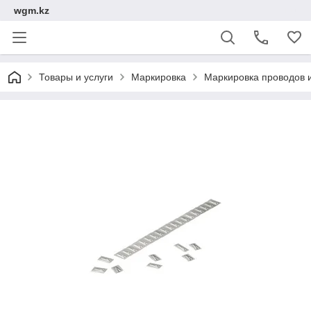
wgm.kz
Товары и услуги
Маркировка
Маркировка проводов 