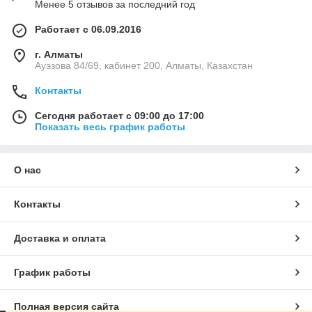
Менее 5 отзывов за последний год
Работает с 06.09.2016
г. Алматы
Ауэзова 84/69, кабинет 200, Алматы, Казахстан
Контакты
Сегодня работает с 09:00 до 17:00
Показать весь график работы
О нас
Контакты
Доставка и оплата
График работы
Полная версия сайта