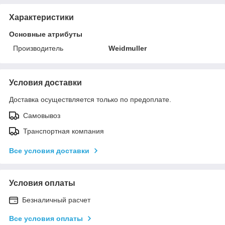
Характеристики
Основные атрибуты
Производитель
Weidmuller
Условия доставки
Доставка осуществляется только по предоплате.
Самовывоз
Транспортная компания
Все условия доставки
Условия оплаты
Безналичный расчет
Все условия оплаты