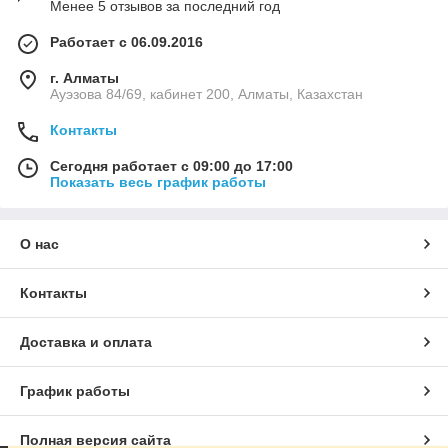
Менее 5 отзывов за последний год
Работает с 06.09.2016
г. Алматы
Ауэзова 84/69, кабинет 200, Алматы, Казахстан
Контакты
Сегодня работает с 09:00 до 17:00
Показать весь график работы
О нас
Контакты
Доставка и оплата
График работы
Полная версия сайта