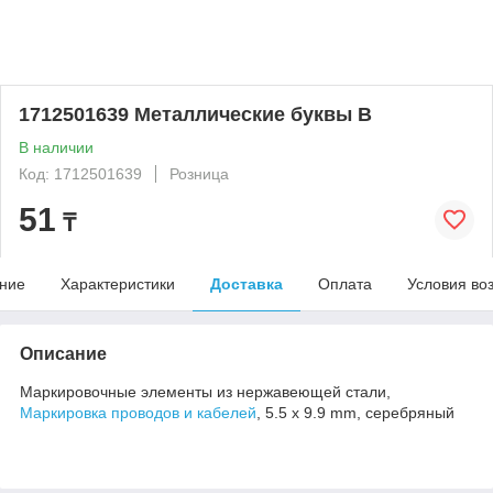
1712501639 Металлические буквы В
В наличии
Код: 1712501639
Розница
51
₸
ние
Характеристики
Доставка
Оплата
Условия во
Описание
Маркировочные элементы из нержавеющей стали,
Маркировка проводов и кабелей
, 5.5 x 9.9 mm, серебряный