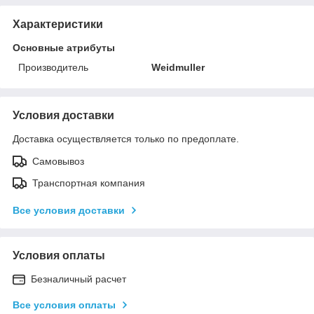
Характеристики
Основные атрибуты
Производитель
Weidmuller
Условия доставки
Доставка осуществляется только по предоплате.
Самовывоз
Транспортная компания
Все условия доставки
Условия оплаты
Безналичный расчет
Все условия оплаты