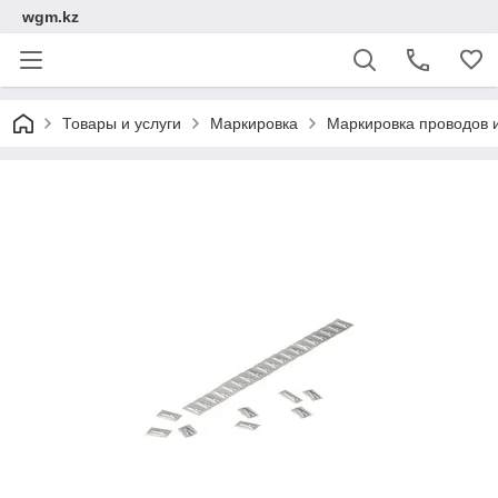
wgm.kz
Товары и услуги
Маркировка
Маркировка проводов 