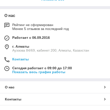
программируемых блоков АВР и ограничителей мощности.
О нас
Рейтинг не сформирован
Менее 5 отзывов за последний год
Работает с 06.09.2016
г. Алматы
Ауэзова 84/69, кабинет 200, Алматы, Казахстан
Контакты
Сегодня работает с 09:00 до 17:00
Показать весь график работы
О нас
Контакты