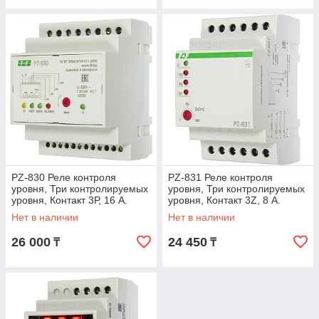
PZ-830 Реле контроля
PZ-831 Реле контроля
уровня, Три контролируемых
уровня, Три контролируемых
уровня, Контакт 3Р, 16 А.
уровня, Контакт 3Z, 8 А.
Может применяться для
Нет в наличии
Нет в наличии
контроля жидкос
26 000
24 450
₸
₸