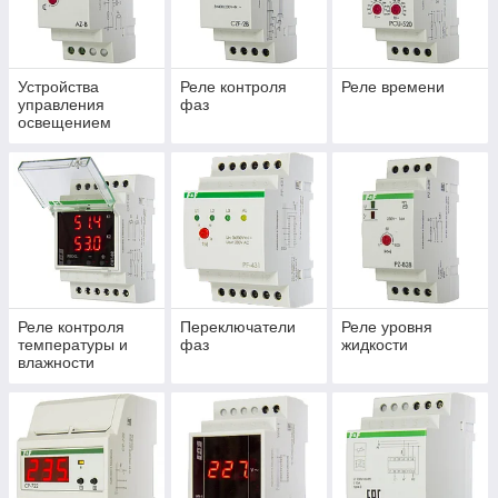
Устройства
Реле контроля
Реле времени
управления
фаз
освещением
Реле контроля
Переключатели
Реле уровня
температуры и
фаз
жидкости
влажности