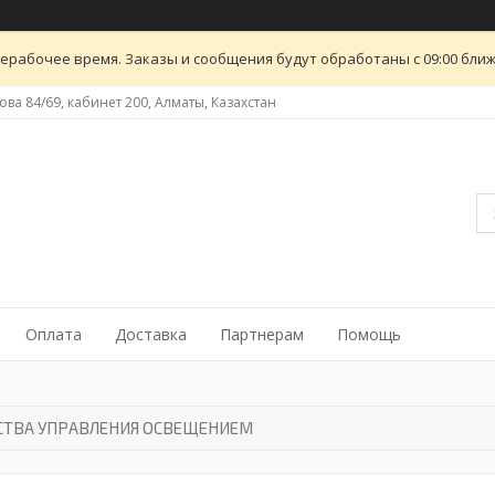
ерабочее время. Заказы и сообщения будут обработаны с 09:00 ближ
ова 84/69, кабинет 200, Алматы, Казахстан
Оплата
Доставка
Партнерам
Помощь
СТВА УПРАВЛЕНИЯ ОСВЕЩЕНИЕМ