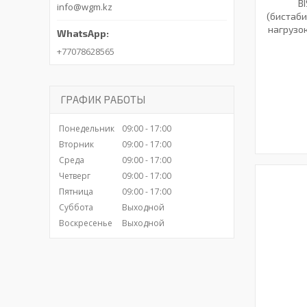
B
info@wgm.kz
(бистаби
нагрузо
+77078628565
ГРАФИК РАБОТЫ
Понедельник
09:00
17:00
Вторник
09:00
17:00
Среда
09:00
17:00
Четверг
09:00
17:00
Пятница
09:00
17:00
Суббота
Выходной
Воскресенье
Выходной