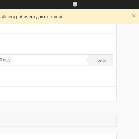
айшего рабочего дня (сегодня)
Поиск