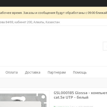
абочее время. Заказы и сообщения будут обработаны с 09:00 ближайш
ова 84/69, кабинет 200, Алматы, Казахстан
Оплата
Доставка
Партнерам
Помощь
GSL000185 Glossa - компьют
cat.5e UTP - белый