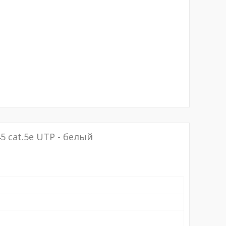
5 cat.5e UTP - белый