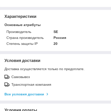
Характеристики
Основные атрибуты
Производитель
SE
Страна производитель
Россия
Степень защиты IP
20
Условия доставки
Доставка осуществляется только по предоплате.
Самовывоз
Транспортная компания
Все условия доставки
Условия оплаты