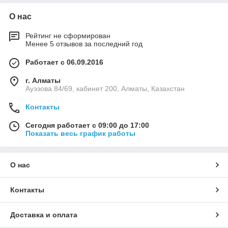
О нас
Рейтинг не сформирован
Менее 5 отзывов за последний год
Работает с 06.09.2016
г. Алматы
Ауэзова 84/69, кабинет 200, Алматы, Казахстан
Контакты
Сегодня работает с 09:00 до 17:00
Показать весь график работы
О нас
Контакты
Доставка и оплата