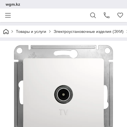
wgm.kz
Товары и услуги
Электроустановочные изделия (ЭУИ)