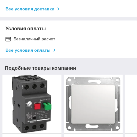
Все условия доставки
Условия оплаты
Безналичный расчет
Все условия оплаты
Подобные товары компании