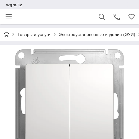
wgm.kz
Товары и услуги
Электроустановочные изделия (ЭУИ)