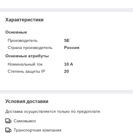
Характеристики
Основные
Производитель
SE
Страна производитель
Россия
Основные атрибуты
Номинальный ток
10 А
Степень защиты IP
20
Условия доставки
Доставка осуществляется только по предоплате.
Самовывоз
Транспортная компания