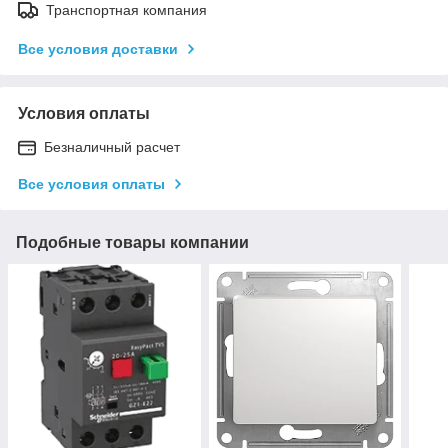
Транспортная компания
Все условия доставки
Условия оплаты
Безналичный расчет
Все условия оплаты
Подобные товары компании