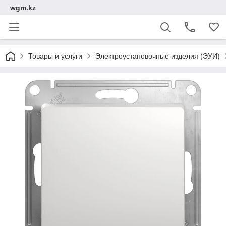
wgm.kz
Товары и услуги
Электроустановочные изделия (ЭУИ)