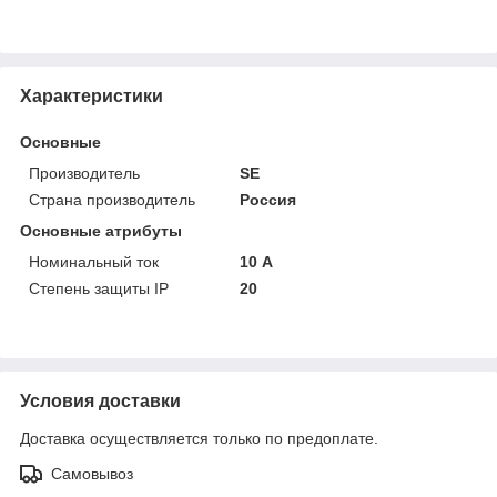
Характеристики
Основные
Производитель
SE
Страна производитель
Россия
Основные атрибуты
Номинальный ток
10 А
Степень защиты IP
20
Условия доставки
Доставка осуществляется только по предоплате.
Самовывоз