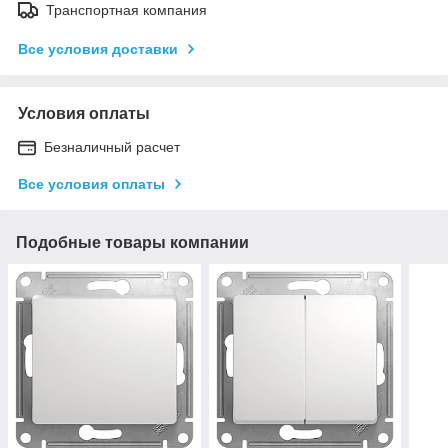
Транспортная компания
Все условия доставки
Условия оплаты
Безналичный расчет
Все условия оплаты
Подобные товары компании