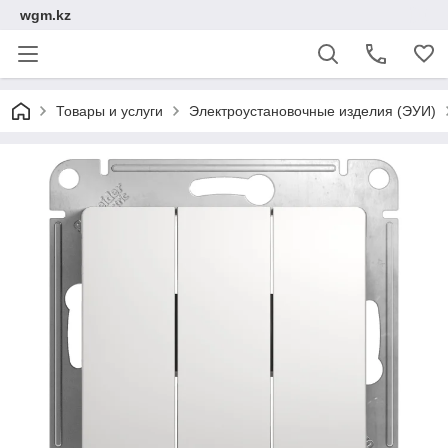
wgm.kz
Товары и услуги
Электроустановочные изделия (ЭУИ)