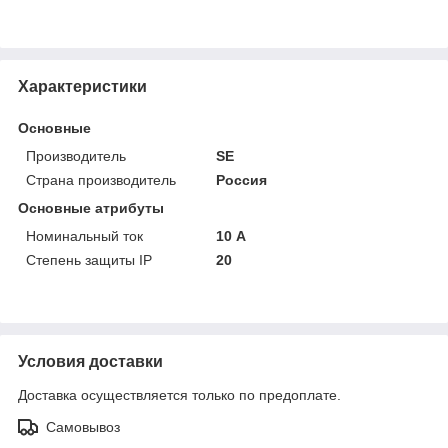
Характеристики
Основные
Производитель
SE
Страна производитель
Россия
Основные атрибуты
Номинальный ток
10 А
Степень защиты IP
20
Условия доставки
Доставка осуществляется только по предоплате.
Самовывоз