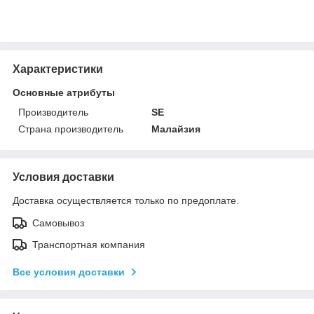
Характеристики
Основные атрибуты
Производитель
SE
Страна производитель
Малайзия
Условия доставки
Доставка осуществляется только по предоплате.
Самовывоз
Транспортная компания
Все условия доставки