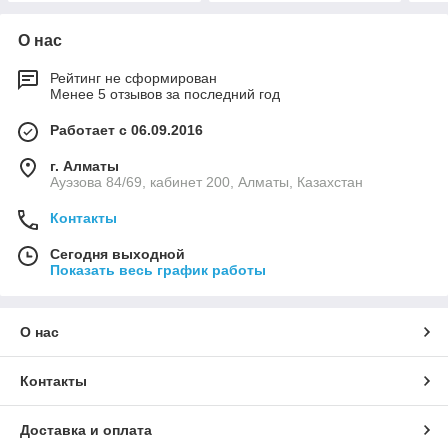
О нас
Рейтинг не сформирован
Менее 5 отзывов за последний год
Работает с 06.09.2016
г. Алматы
Ауэзова 84/69, кабинет 200, Алматы, Казахстан
Контакты
Сегодня выходной
Показать весь график работы
О нас
Контакты
Доставка и оплата