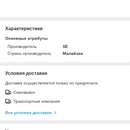
Характеристики
Основные атрибуты
Производитель
SE
Страна производитель
Малайзия
Условия доставки
Доставка осуществляется только по предоплате.
Самовывоз
Транспортная компания
Все условия доставки