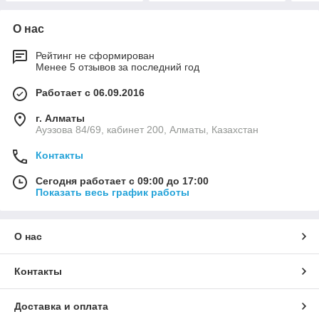
О нас
Рейтинг не сформирован
Менее 5 отзывов за последний год
Работает с 06.09.2016
г. Алматы
Ауэзова 84/69, кабинет 200, Алматы, Казахстан
Контакты
Сегодня работает с 09:00 до 17:00
Показать весь график работы
О нас
Контакты
Доставка и оплата