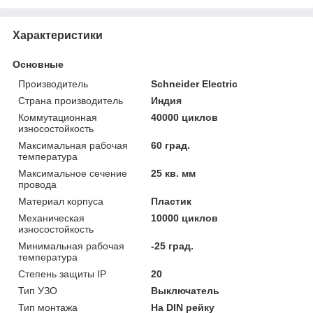
Характеристики
Основные
Производитель
Schneider Electric
Страна производитель
Индия
Коммутационная
40000 циклов
износостойкость
Максимальная рабочая
60 град.
температура
Максимальное сечение
25 кв. мм
провода
Материал корпуса
Пластик
Механическая
10000 циклов
износостойкость
Минимальная рабочая
-25 град.
температура
Степень защиты IP
20
Тип УЗО
Выключатель
Тип монтажа
На DIN рейку