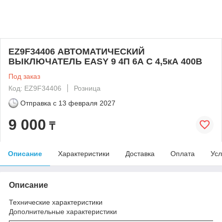
EZ9F34406 АВТОМАТИЧЕСКИЙ
ВЫКЛЮЧАТЕЛЬ EASY 9 4П 6А С 4,5кА 400В
Под заказ
Код: EZ9F34406
Розница
Отправка с
13 февраля 2027
9 000
₸
Описание
Характеристики
Доставка
Оплата
Усл
Описание
Технические характеристики
Дополнительные характеристики