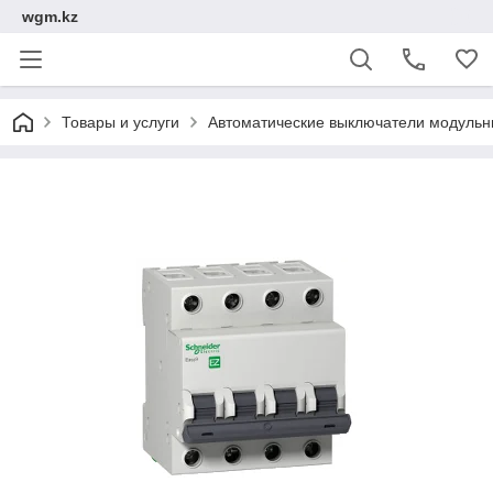
wgm.kz
Товары и услуги
Автоматические выключатели модуль