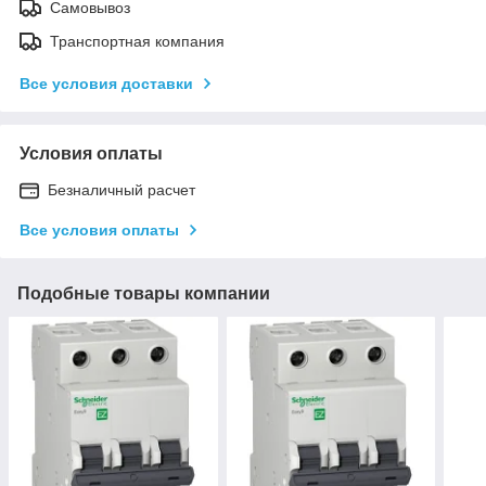
Самовывоз
Транспортная компания
Все условия доставки
Условия оплаты
Безналичный расчет
Все условия оплаты
Подобные товары компании