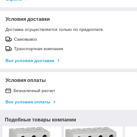
Условия доставки
Доставка осуществляется только по предоплате.
Самовывоз
Транспортная компания
Все условия доставки
Условия оплаты
Безналичный расчет
Все условия оплаты
Подобные товары компании