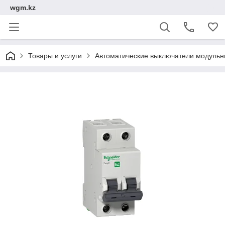
wgm.kz
Товары и услуги
Автоматические выключатели модуль