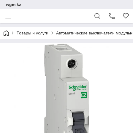
wgm.kz
Товары и услуги
Автоматические выключатели модуль