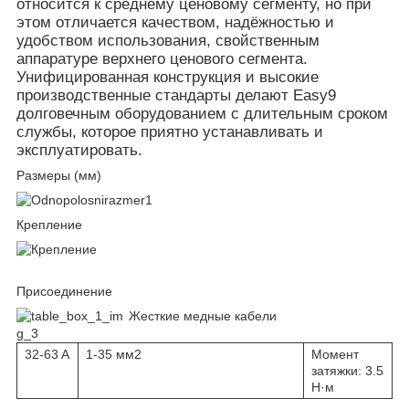
относится к среднему ценовому сегменту, но при
этом отличается качеством, надёжностью и
удобством использования, свойственным
аппаратуре верхнего ценового сегмента.
Унифицированная конструкция и высокие
производственные стандарты делают Easy9
долговечным оборудованием с длительным сроком
службы, которое приятно устанавливать и
эксплуатировать.
Размеры (мм)
Крепление
Присоединение
Жесткие медные кабели
32-63 A
1-35 мм2
Момент
затяжки: 3.5
Н·м