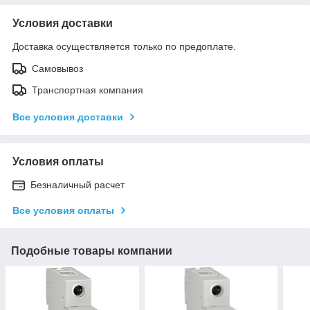
Условия доставки
Доставка осуществляется только по предоплате.
Самовывоз
Транспортная компания
Все условия доставки
Условия оплаты
Безналичный расчет
Все условия оплаты
Подобные товары компании