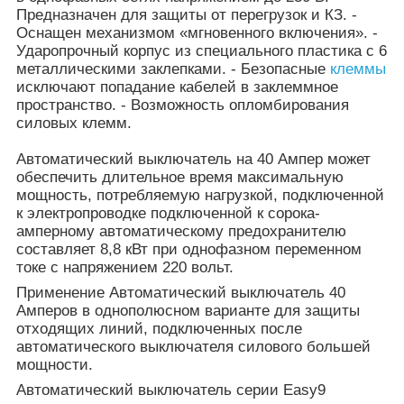
Предназначен для защиты от перегрузок и КЗ. -
Оснащен механизмом «мгновенного включения». -
Ударопрочный корпус из специального пластика с 6
металлическими заклепками. - Безопасные
клеммы
исключают попадание кабелей в заклеммное
пространство. - Возможность опломбирования
силовых клемм.
Автоматический выключатель на 40 Ампер может
обеспечить длительное время максимальную
мощность, потребляемую нагрузкой, подключенной
к электропроводке подключенной к сорока-
амперному автоматическому предохранителю
составляет 8,8 кВт при однофазном переменном
токе с напряжением 220 вольт.
Применение Автоматический выключатель 40
Амперов в однополюсном варианте для защиты
отходящих линий, подключенных после
автоматического выключателя силового большей
мощности.
Автоматический выключатель серии Easy9