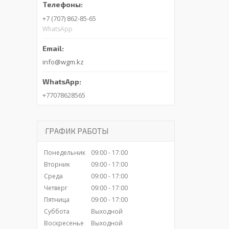
+7 (707) 862-85-65
WhatsApp
info@wgm.kz
+77078628565
ГРАФИК РАБОТЫ
Понедельник
09:00
17:00
Вторник
09:00
17:00
Среда
09:00
17:00
Четверг
09:00
17:00
Пятница
09:00
17:00
Суббота
Выходной
Воскресенье
Выходной