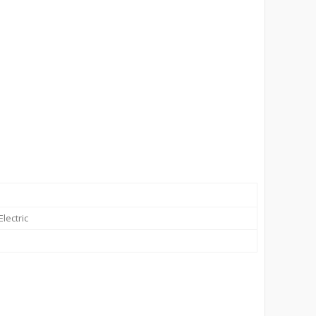
lectric