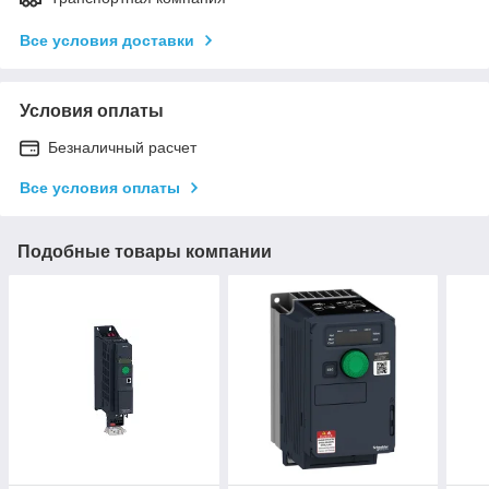
Все условия доставки
Условия оплаты
Безналичный расчет
Все условия оплаты
Подобные товары компании