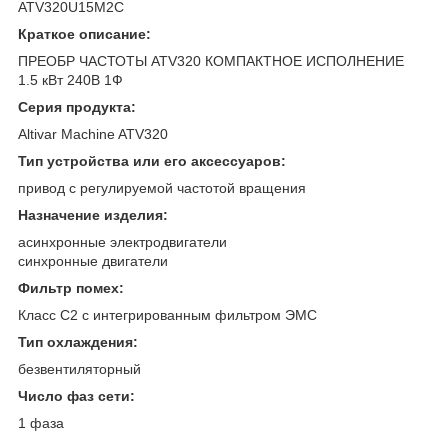
ATV320U15M2C
Краткое описание:
ПРЕОБР ЧАСТОТЫ ATV320 КОМПАКТНОЕ ИСПОЛНЕНИЕ
1.5 кВт 240В 1Ф
Серия продукта:
Altivar Machine ATV320
Тип устройства или его аксессуаров:
привод с регулируемой частотой вращения
Назначение изделия:
асинхронные электродвигатели
синхронные двигатели
Фильтр помех:
Класс C2 с интегрированным фильтром ЭМС
Тип охлаждения:
безвентиляторный
Число фаз сети:
1 фаза