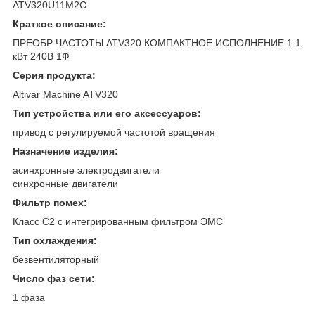
ATV320U11M2C
Краткое описание:
ПРЕОБР ЧАСТОТЫ ATV320 КОМПАКТНОЕ ИСПОЛНЕНИЕ 1.1
кВт 240В 1Ф
Серия продукта:
Altivar Machine ATV320
Тип устройства или его аксессуаров:
привод с регулируемой частотой вращения
Назначение изделия:
асинхронные электродвигатели
синхронные двигатели
Фильтр помех:
Класс C2 с интегрированным фильтром ЭМС
Тип охлаждения:
безвентиляторный
Число фаз сети:
1 фаза