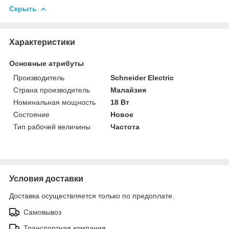
Скрыть
Характеристики
Основные атрибуты
Производитель
Schneider Electric
Страна производитель
Малайзия
Номинальная мощность
18 Вт
Состояние
Новое
Тип рабочей величины
Частота
Условия доставки
Доставка осуществляется только по предоплате.
Самовывоз
Транспортная компания