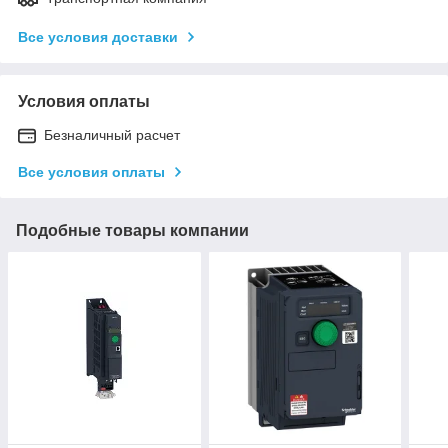
Все условия доставки
Условия оплаты
Безналичный расчет
Все условия оплаты
Подобные товары компании