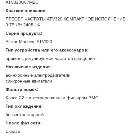
ATV320U07M2C
Краткое описание:
ПРЕОБР ЧАСТОТЫ ATV320 КОМПАКТНОЕ ИСПОЛНЕНИЕ
0.75 кВт 240В 1Ф
Серия продукта:
Altivar Machine ATV320
Тип устройства или его аксессуаров:
привод с регулируемой частотой вращения
Назначение изделия:
асинхронные электродвигатели
синхронные двигатели
Фильтр помех:
Класс C2 с интегрированным фильтром ЭМС
Тип охлаждения:
безвентиляторный
Число фаз сети:
1 фаза