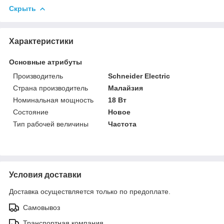
Скрыть
Характеристики
Основные атрибуты
Производитель
Schneider Electric
Страна производитель
Малайзия
Номинальная мощность
18 Вт
Состояние
Новое
Тип рабочей величины
Частота
Условия доставки
Доставка осуществляется только по предоплате.
Самовывоз
Транспортная компания