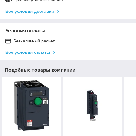
Все условия доставки
Условия оплаты
Безналичный расчет
Все условия оплаты
Подобные товары компании