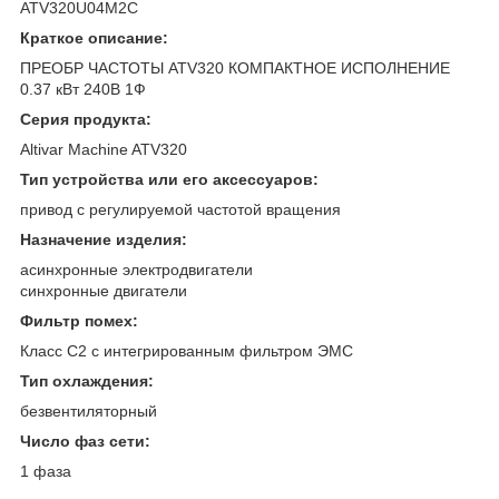
ATV320U04M2C
Краткое описание:
ПРЕОБР ЧАСТОТЫ ATV320 КОМПАКТНОЕ ИСПОЛНЕНИЕ
0.37 кВт 240В 1Ф
Серия продукта:
Altivar Machine ATV320
Тип устройства или его аксессуаров:
привод с регулируемой частотой вращения
Назначение изделия:
асинхронные электродвигатели
синхронные двигатели
Фильтр помех:
Класс C2 с интегрированным фильтром ЭМС
Тип охлаждения:
безвентиляторный
Число фаз сети:
1 фаза