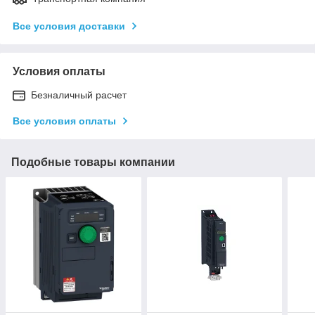
Все условия доставки
Условия оплаты
Безналичный расчет
Все условия оплаты
Подобные товары компании