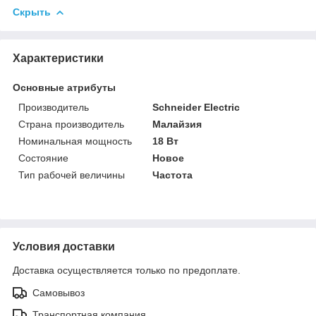
Скрыть
Характеристики
Основные атрибуты
Производитель
Schneider Electric
Страна производитель
Малайзия
Номинальная мощность
18 Вт
Состояние
Новое
Тип рабочей величины
Частота
Условия доставки
Доставка осуществляется только по предоплате.
Самовывоз
Транспортная компания