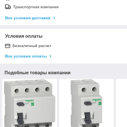
Транспортная компания
Все условия доставки
Условия оплаты
Безналичный расчет
Все условия оплаты
Подобные товары компании