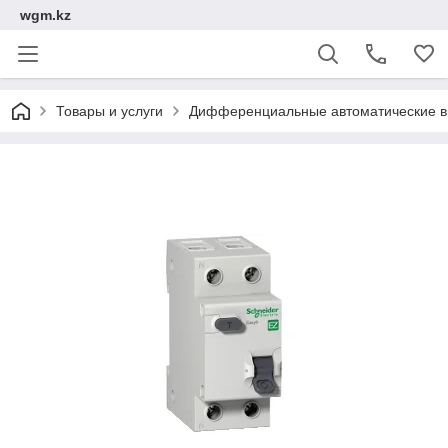
wgm.kz
Товары и услуги
Дифференциальные автоматические в