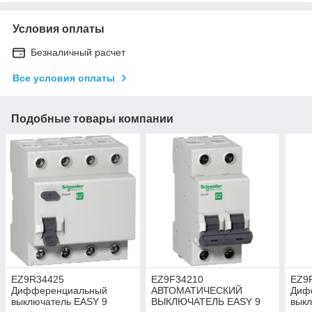
Условия оплаты
Безналичный расчет
Все условия оплаты
Подобные товары компании
EZ9R34425
EZ9F34210
EZ9
Дифференциальный
АВТОМАТИЧЕСКИЙ
Диф
выключатель EASY 9
ВЫКЛЮЧАТЕЛЬ EASY 9
выкл