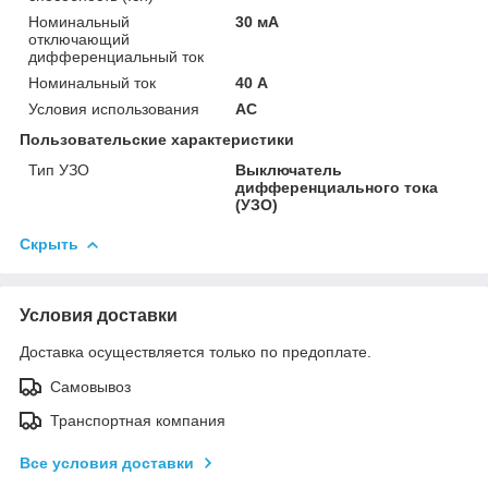
Номинальный
30 мА
отключающий
дифференциальный ток
Номинальный ток
40 А
Условия использования
АС
Пользовательские характеристики
Тип УЗО
Выключатель
дифференциального тока
(УЗО)
Скрыть
Условия доставки
Доставка осуществляется только по предоплате.
Самовывоз
Транспортная компания
Все условия доставки