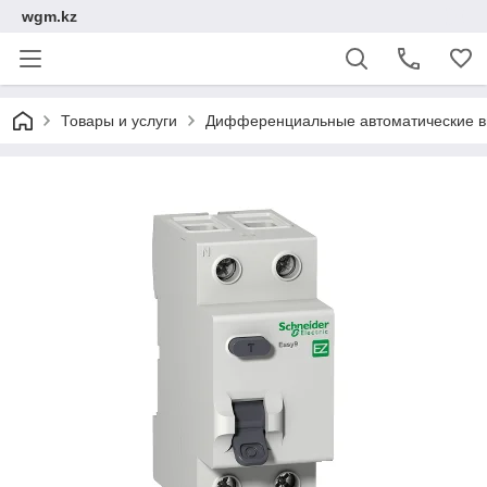
wgm.kz
Товары и услуги
Дифференциальные автоматические в