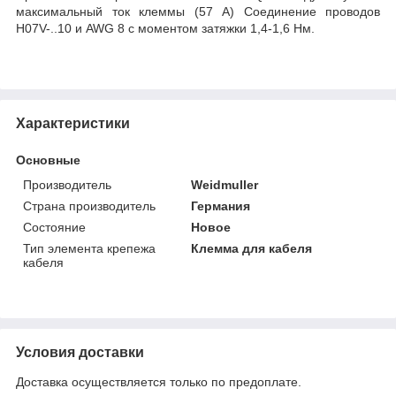
максимальный ток клеммы (57 A) Соединение проводов
H07V-..10 и AWG 8 с моментом затяжки 1,4-1,6 Нм.
Характеристики
Основные
Производитель
Weidmuller
Страна производитель
Германия
Состояние
Новое
Тип элемента крепежа
Клемма для кабеля
кабеля
Условия доставки
Доставка осуществляется только по предоплате.