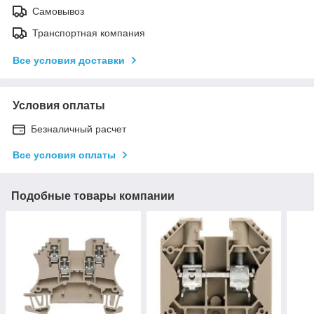
Самовывоз
Транспортная компания
Все условия доставки
Условия оплаты
Безналичный расчет
Все условия оплаты
Подобные товары компании