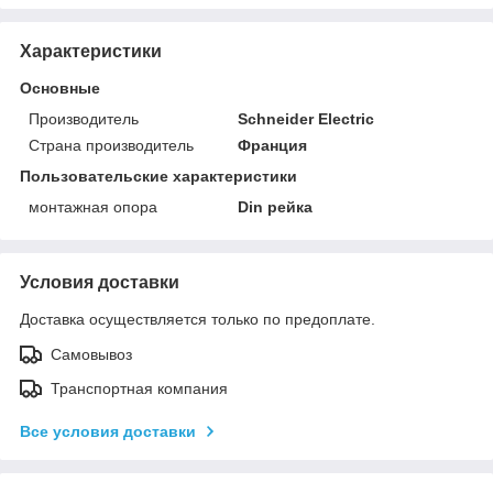
Характеристики
Основные
Производитель
Schneider Electric
Страна производитель
Франция
Пользовательские характеристики
монтажная опора
Din рейка
Условия доставки
Доставка осуществляется только по предоплате.
Самовывоз
Транспортная компания
Все условия доставки