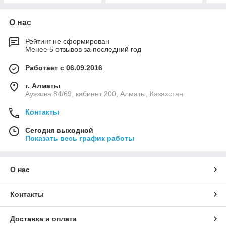
О нас
Рейтинг не сформирован
Менее 5 отзывов за последний год
Работает с 06.09.2016
г. Алматы
Ауэзова 84/69, кабинет 200, Алматы, Казахстан
Контакты
Сегодня выходной
Показать весь график работы
О нас
Контакты
Доставка и оплата