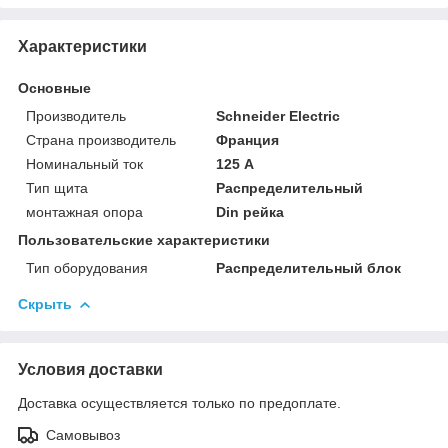
Характеристики
Основные
Производитель
Schneider Electric
Страна производитель
Франция
Номинальный ток
125 А
Тип щита
Распределительный
монтажная опора
Din рейка
Пользовательские характеристики
Тип оборудования
Распределительный блок
Скрыть
Условия доставки
Доставка осуществляется только по предоплате.
Самовывоз