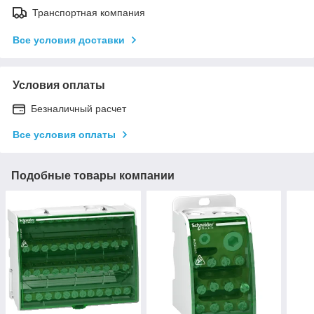
Транспортная компания
Все условия доставки
Условия оплаты
Безналичный расчет
Все условия оплаты
Подобные товары компании