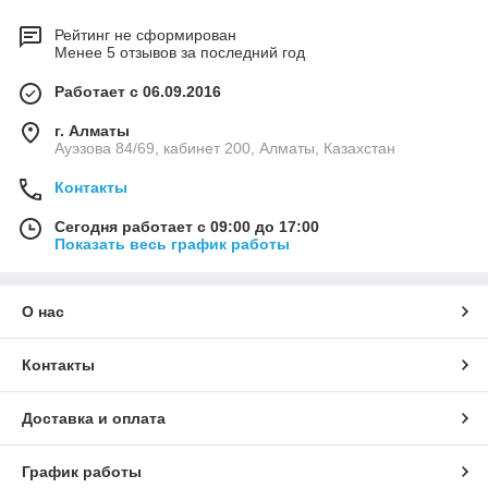
Рейтинг не сформирован
Менее 5 отзывов за последний год
Работает с 06.09.2016
г. Алматы
Ауэзова 84/69, кабинет 200, Алматы, Казахстан
Контакты
Сегодня работает с 09:00 до 17:00
Показать весь график работы
О нас
Контакты
Доставка и оплата
График работы