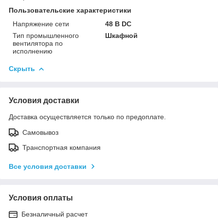
Пользовательские характеристики
Напряжение сети
48 B DC
Тип промышленного
Шкафной
вентилятора по
исполнению
Скрыть
Условия доставки
Доставка осуществляется только по предоплате.
Самовывоз
Транспортная компания
Все условия доставки
Условия оплаты
Безналичный расчет