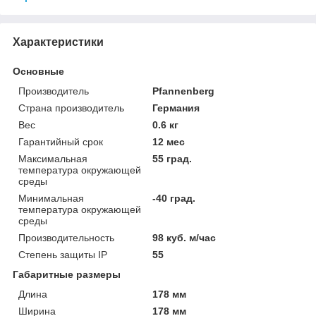
Характеристики
Основные
Производитель
Pfannenberg
Страна производитель
Германия
Вес
0.6 кг
Гарантийный срок
12 мес
Максимальная
55 град.
температура окружающей
среды
Минимальная
-40 град.
температура окружающей
среды
Производительность
98 куб. м/час
Степень защиты IP
55
Габаритные размеры
Длина
178 мм
Ширина
178 мм