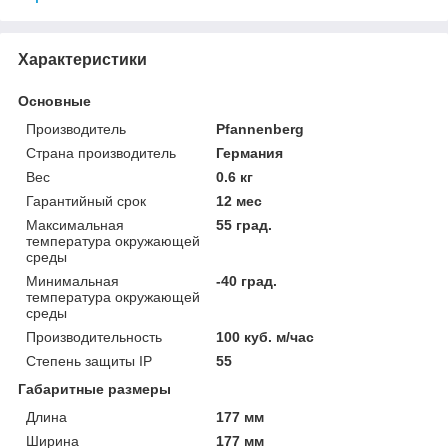
Характеристики
Основные
Производитель
Pfannenberg
Страна производитель
Германия
Вес
0.6 кг
Гарантийный срок
12 мес
Максимальная
55 град.
температура окружающей
среды
Минимальная
-40 град.
температура окружающей
среды
Производительность
100 куб. м/час
Степень защиты IP
55
Габаритные размеры
Длина
177 мм
Ширина
177 мм