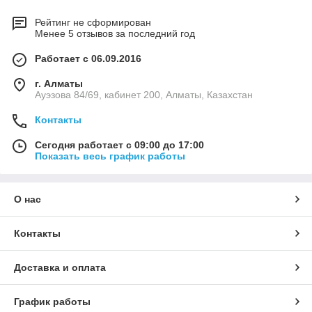
Рейтинг не сформирован
Менее 5 отзывов за последний год
Работает с 06.09.2016
г. Алматы
Ауэзова 84/69, кабинет 200, Алматы, Казахстан
Контакты
Сегодня работает с 09:00 до 17:00
Показать весь график работы
О нас
Контакты
Доставка и оплата
График работы