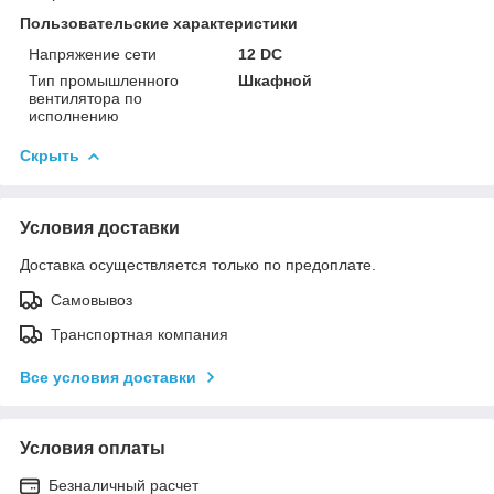
Пользовательские характеристики
Напряжение сети
12 DC
Тип промышленного
Шкафной
вентилятора по
исполнению
Скрыть
Условия доставки
Доставка осуществляется только по предоплате.
Самовывоз
Транспортная компания
Все условия доставки
Условия оплаты
Безналичный расчет