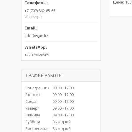
Цена:
108 
+7 (707) 862-85-65
WhatsApp
info@wgm.kz
+77078628565
ГРАФИК РАБОТЫ
Понедельник
09:00
17:00
Вторник
09:00
17:00
Среда
09:00
17:00
Четверг
09:00
17:00
Пятница
09:00
17:00
Суббота
Выходной
Воскресенье
Выходной