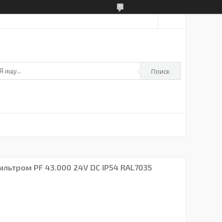
Поиск
ильтром PF 43.000 24V DC IP54 RAL7035