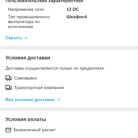
Пользовательские характеристики
Напряжение сети
12 DC
Тип промышленного
Шкафной
вентилятора по
исполнению
Скрыть
Условия доставки
Доставка осуществляется только по предоплате.
Самовывоз
Транспортная компания
Все условия доставки
Условия оплаты
Безналичный расчет