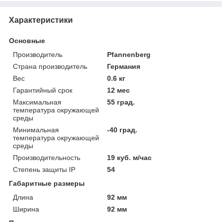
Характеристики
Основные
Производитель
Pfannenberg
Страна производитель
Германия
Вес
0.6 кг
Гарантийный срок
12 мес
Максимальная
55 град.
температура окружающей
среды
Минимальная
-40 град.
температура окружающей
среды
Производительность
19 куб. м/час
Степень защиты IP
54
Габаритные размеры
Длина
92 мм
Ширина
92 мм