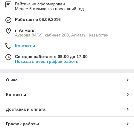
Рейтинг не сформирован
Менее 5 отзывов за последний год
Работает с 06.09.2016
г. Алматы
Ауэзова 84/69, кабинет 200, Алматы, Казахстан
Контакты
Сегодня работает с 09:00 до 17:00
Показать весь график работы
О нас
Контакты
Доставка и оплата
График работы