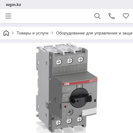
wgm.kz
Товары и услуги
Оборудование для управления и защи