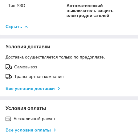
Тип УЗО
Автоматический
выключатель защиты
электродвигателей
Скрыть
Условия доставки
Доставка осуществляется только по предоплате.
Самовывоз
Транспортная компания
Все условия доставки
Условия оплаты
Безналичный расчет
Все условия оплаты