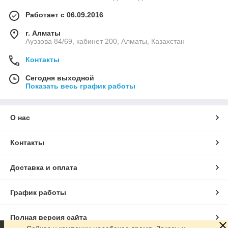
Работает с 06.09.2016
г. Алматы
Ауэзова 84/69, кабинет 200, Алматы, Казахстан
Контакты
Сегодня выходной
Показать весь график работы
О нас
Контакты
Доставка и оплата
График работы
Полная версия сайта