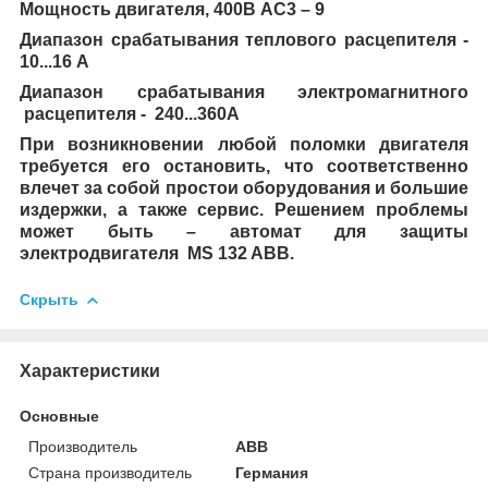
Мощность двигателя, 400В АС3 – 9
Диапазон срабатывания теплового расцепителя -
10...16 А
Диапазон срабатывания электромагнитного
расцепителя - 240...360А
При возникновении любой поломки двигателя
требуется его остановить, что соответственно
влечет за собой простои оборудования и большие
издержки, а также сервис. Решением проблемы
может быть – автомат для защиты
электродвигателя MS 132 ABB.
Скрыть
Характеристики
Основные
Производитель
ABB
Страна производитель
Германия