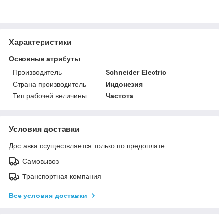
Характеристики
Основные атрибуты
Производитель
Schneider Electric
Страна производитель
Индонезия
Тип рабочей величины
Частота
Условия доставки
Доставка осуществляется только по предоплате.
Самовывоз
Транспортная компания
Все условия доставки