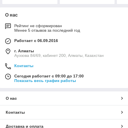
О нас
Рейтинг не сформирован
Менее 5 отзывов за последний год
Работает с 06.09.2016
г. Алматы
Ауэзова 84/69, кабинет 200, Алматы, Казахстан
Контакты
Сегодня работает с 09:00 до 17:00
Показать весь график работы
О нас
Контакты
Доставка и оплата