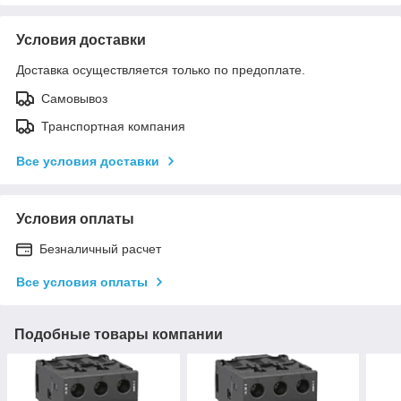
Условия доставки
Доставка осуществляется только по предоплате.
Самовывоз
Транспортная компания
Все условия доставки
Условия оплаты
Безналичный расчет
Все условия оплаты
Подобные товары компании