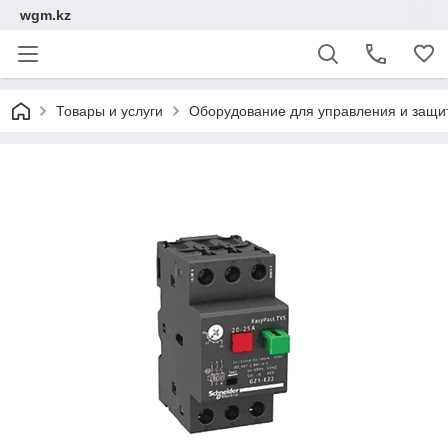
wgm.kz
Товары и услуги
Оборудование для управления и защи