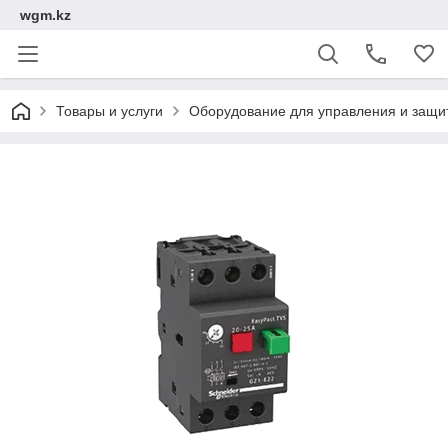
wgm.kz
Товары и услуги
Оборудование для управления и защи