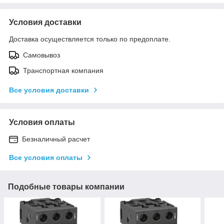
Условия доставки
Доставка осуществляется только по предоплате.
Самовывоз
Транспортная компания
Все условия доставки
Условия оплаты
Безналичный расчет
Все условия оплаты
Подобные товары компании