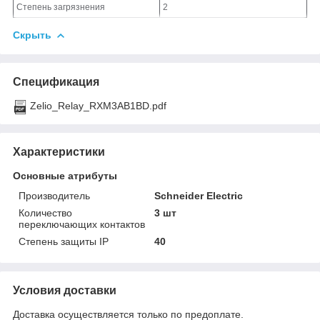
Степень загрязнения
2
Скрыть
Спецификация
Zelio_Relay_RXM3AB1BD.pdf
Характеристики
Основные атрибуты
Производитель
Schneider Electric
Количество
3 шт
переключающих контактов
Степень защиты IP
40
Условия доставки
Доставка осуществляется только по предоплате.