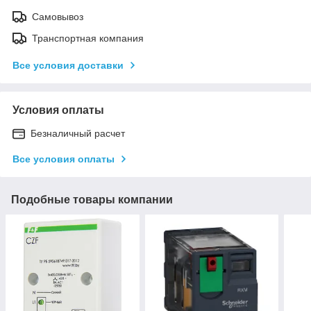
Самовывоз
Транспортная компания
Все условия доставки
Условия оплаты
Безналичный расчет
Все условия оплаты
Подобные товары компании