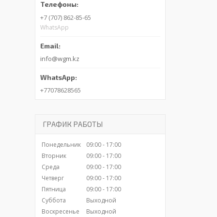
+7 (707) 862-85-65
WhatsApp
info@wgm.kz
+77078628565
ГРАФИК РАБОТЫ
Понедельник
09:00
17:00
Вторник
09:00
17:00
Среда
09:00
17:00
Четверг
09:00
17:00
Пятница
09:00
17:00
Суббота
Выходной
Воскресенье
Выходной