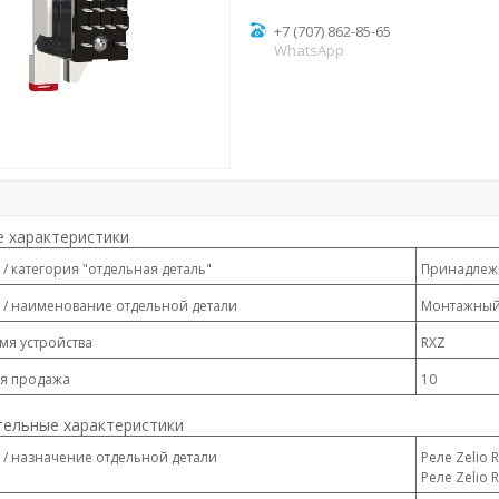
+7 (707) 862-85-65
WhatsApp
 характеристики
 / категория "отдельная деталь"
Принадлеж
 / наименование отдельной детали
Монтажный 
мя устройства
RXZ
я продажа
10
ельные характеристики
 / назначение отдельной детали
Реле Zelio 
Реле Zelio 