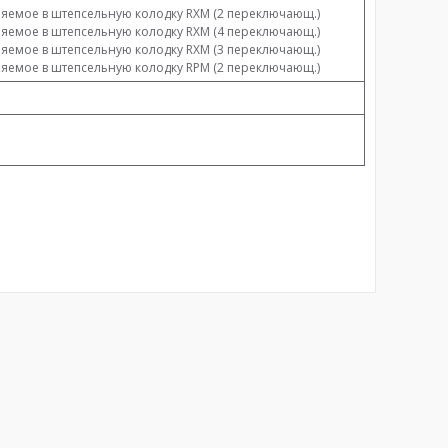
вляемое в штепсельную колодку RXM (2 переключающ.)
вляемое в штепсельную колодку RXM (4 переключающ.)
вляемое в штепсельную колодку RXM (3 переключающ.)
вляемое в штепсельную колодку RPM (2 переключающ.)