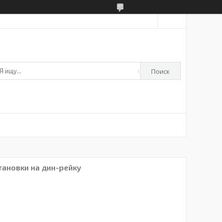
Поиск
тановки на дин-рейку