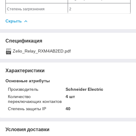
Степень загрязнения
2
Скрыть
Спецификация
Zelio_Relay_RXM4AB2ED.pdf
Характеристики
Основные атрибуты
Производитель
Schneider Electric
Количество
4 шт
переключающих контактов
Степень защиты IP
40
Условия доставки