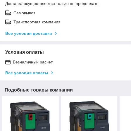
Доставка осуществляется только по предоплате.
Самовывоз
Транспортная компания
Все условия доставки
Условия оплаты
Безналичный расчет
Все условия оплаты
Подобные товары компании