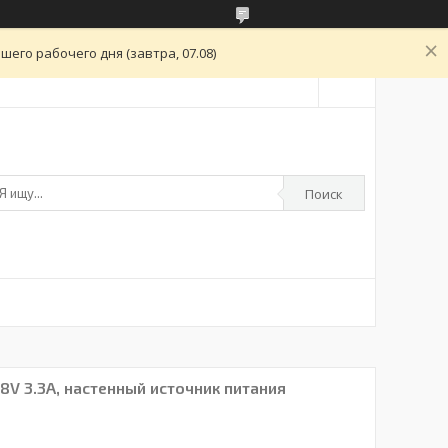
его рабочего дня (завтра, 07.08)
Поиск
8V 3.3A, настенный источник питания