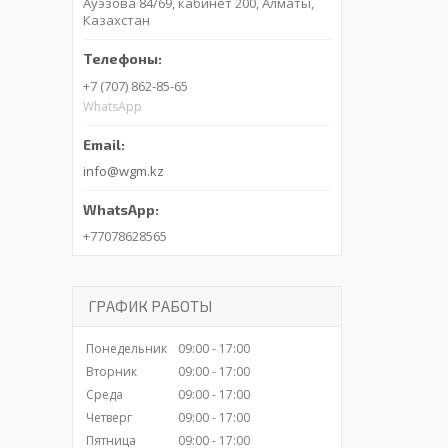
Ауэзова 84/69, кабинет 200, Алматы,
Казахстан
+7 (707) 862-85-65
WhatsApp
info@wgm.kz
+77078628565
ГРАФИК РАБОТЫ
Понедельник
09:00
17:00
Вторник
09:00
17:00
Среда
09:00
17:00
Четверг
09:00
17:00
Пятница
09:00
17:00