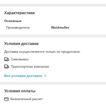
Характеристики
Основные
Производитель
Weidmuller
Условия доставки
Доставка осуществляется только по предоплате.
Самовывоз
Транспортная компания
Все условия доставки
Условия оплаты
Безналичный расчет