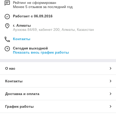
Рейтинг не сформирован
Менее 5 отзывов за последний год
Работает с 06.09.2016
г. Алматы
Ауэзова 84/69, кабинет 200, Алматы, Казахстан
Контакты
Сегодня выходной
Показать весь график работы
О нас
Контакты
Доставка и оплата
График работы