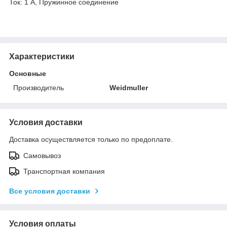
Ток: 1 A, Пружинное соединение
Характеристики
Основные
Производитель
Weidmuller
Условия доставки
Доставка осуществляется только по предоплате.
Самовывоз
Транспортная компания
Все условия доставки
Условия оплаты