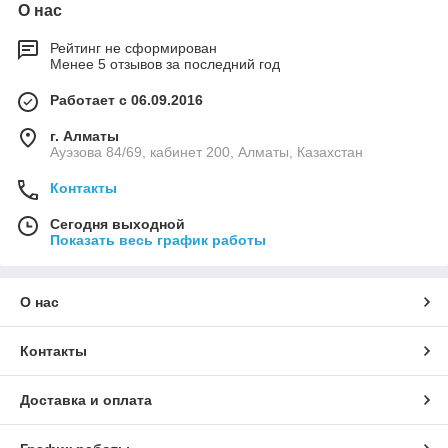
О нас
Рейтинг не сформирован
Менее 5 отзывов за последний год
Работает с 06.09.2016
г. Алматы
Ауэзова 84/69, кабинет 200, Алматы, Казахстан
Контакты
Сегодня выходной
Показать весь график работы
О нас
Контакты
Доставка и оплата