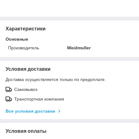
Характеристики
Основные
Производитель
Weidmuller
Условия доставки
Доставка осуществляется только по предоплате.
Самовывоз
Транспортная компания
Все условия доставки
Условия оплаты