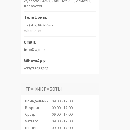
Ауэзова 84/69, кабинет 200, Алматы,
Казахстан
+7 (707) 862-85-65
WhatsApp
info@wgm.kz
+77078628565
ГРАФИК РАБОТЫ
Понедельник
09:00
17:00
Вторник
09:00
17:00
Среда
09:00
17:00
Четверг
09:00
17:00
Пятница
09:00
17:00