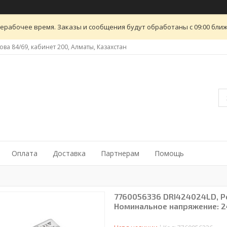
ерабочее время. Заказы и сообщения будут обработаны с 09:00 ближ
ова 84/69, кабинет 200, Алматы, Казахстан
Оплата
Доставка
Партнерам
Помощь
7760056336 DRI424024LD, Ре
Номинальное напряжение: 2