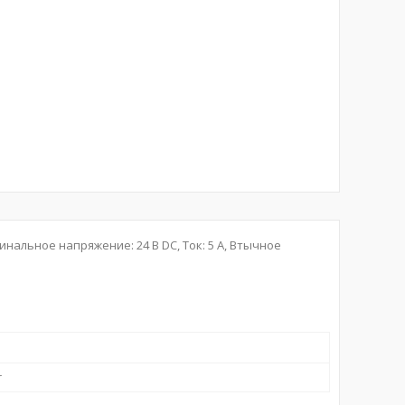
инальное напряжение: 24 В DC, Ток: 5 A, Втычное
r