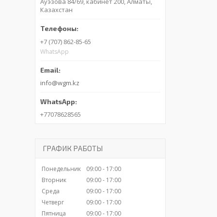
Ауэзова 84/69, кабинет 200, Алматы,
Казахстан
+7 (707) 862-85-65
WhatsApp
info@wgm.kz
+77078628565
ГРАФИК РАБОТЫ
Понедельник
09:00
17:00
Вторник
09:00
17:00
Среда
09:00
17:00
Четверг
09:00
17:00
Пятница
09:00
17:00