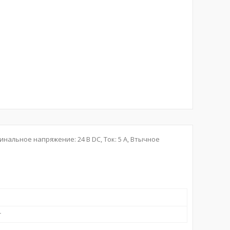
инальное напряжение: 24 В DC, Ток: 5 A, Втычное
r