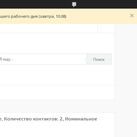
его рабочего дня (завтра, 10.08)
Поиск
, Количество контактов: 2, Номинальное